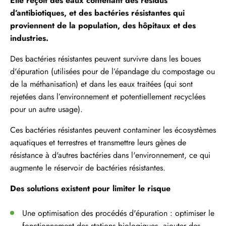
Elle reçoit des eaux contenant des résidus
d’antibiotiques, et des bactéries résistantes qui
proviennent de la population, des hôpitaux et des
industries.
Des bactéries résistantes peuvent survivre dans les boues
d'épuration (utilisées pour de l’épandage du compostage ou
de la méthanisation) et dans les eaux traitées (qui sont
rejetées dans l’environnement et potentiellement recyclées
pour un autre usage).
Ces bactéries résistantes peuvent contaminer les écosystèmes
aquatiques et terrestres et transmettre leurs gènes de
résistance à d'autres bactéries dans l'environnement, ce qui
augmente le réservoir de bactéries résistantes.
Des solutions existent pour limiter le risque
Une optimisation des procédés d'épuration : optimiser le
fonctionnement des stations biologiques, ajouter des