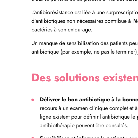
L’antibiorésistance est liée à une surprescript
d’antibiotiques non nécessaires contribue à l'
bactéries à son entourage.
Un manque de sensibilisation des patients peut
antibiotique (par exemple, ne pas le terminer)
Des solutions existen
Délivrer le bon antibiotique à la bonn
recours à un examen clinique complet et à
ligne existent pour définir l’antibiotique 
antibiothérapie peuvent être consultés.