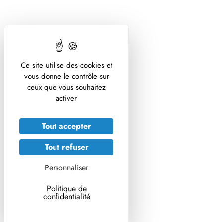
Ce site utilise des cookies et
vous donne le contrôle sur
ceux que vous souhaitez
activer
Tout accepter
Tout refuser
Personnaliser
Politique de
confidentialité
MENU
Une seule santé